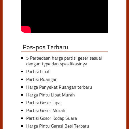
Pos-pos Terbaru
5 Perbedaan harga partisi geser sesuai
dengan type dan spesifikasinya
Partisi Lipat
Partisi Ruangan
Harga Penyekat Ruangan terbaru
Harga Pintu Lipat Murah
Partisi Geser Lipat
Partisi Geser Murah
Partisi Geser Kedap Suara
Harga Pintu Garasi Besi Terbaru