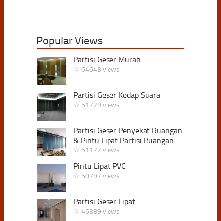
Popular Views
Partisi Geser Murah
☆ 64643 views
Partisi Geser Kedap Suara
☆ 51729 views
Partisi Geser Penyekat Ruangan
& Pintu Lipat Partisi Ruangan
☆ 51172 views
Pintu Lipat PVC
☆ 50797 views
Partisi Geser Lipat
☆ 46389 views