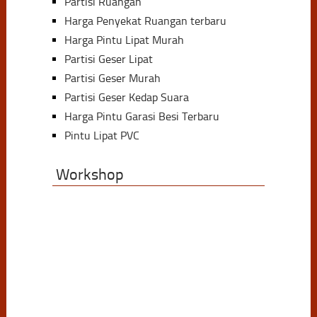
Partisi Ruangan
Harga Penyekat Ruangan terbaru
Harga Pintu Lipat Murah
Partisi Geser Lipat
Partisi Geser Murah
Partisi Geser Kedap Suara
Harga Pintu Garasi Besi Terbaru
Pintu Lipat PVC
Workshop