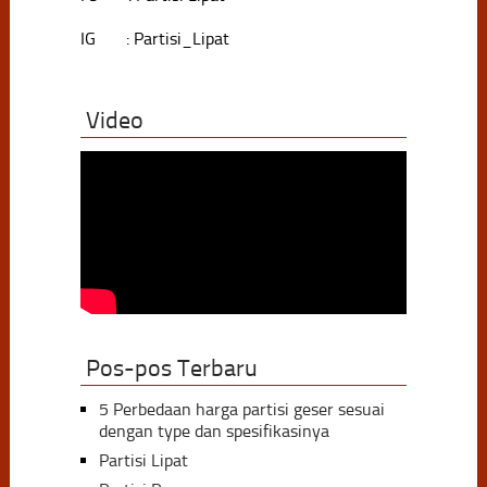
IG : Partisi_Lipat
Video
Pos-pos Terbaru
5 Perbedaan harga partisi geser sesuai
dengan type dan spesifikasinya
Partisi Lipat