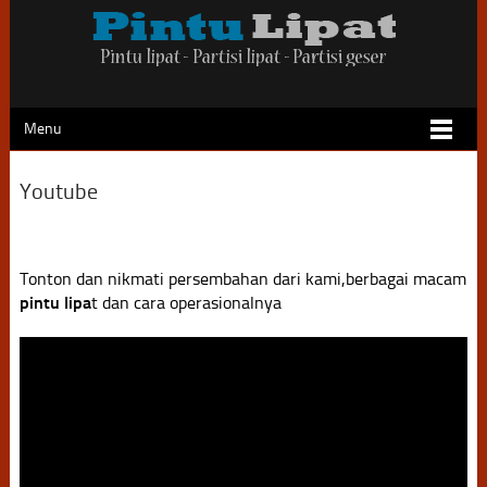
Menu
Youtube
Tonton dan nikmati persembahan dari kami,berbagai macam
pintu lipa
t dan cara operasionalnya