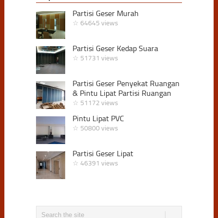
Partisi Geser Murah
☆ 64645 views
Partisi Geser Kedap Suara
☆ 51731 views
Partisi Geser Penyekat Ruangan
& Pintu Lipat Partisi Ruangan
☆ 51172 views
Pintu Lipat PVC
☆ 50800 views
Partisi Geser Lipat
☆ 46391 views