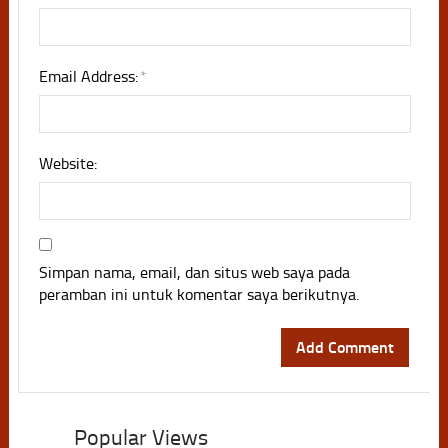
Email Address:
*
Website:
Simpan nama, email, dan situs web saya pada
peramban ini untuk komentar saya berikutnya.
Popular Views