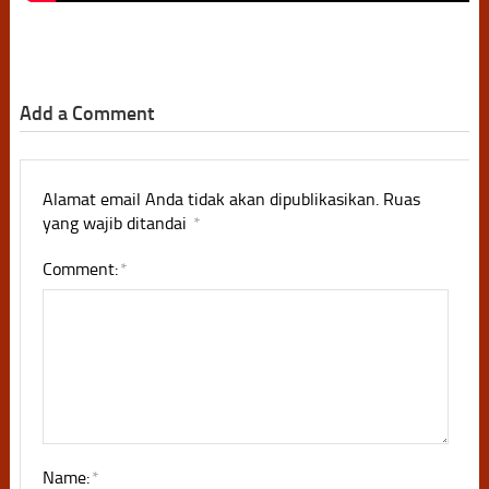
Add a Comment
Alamat email Anda tidak akan dipublikasikan.
Ruas
yang wajib ditandai
*
Comment:
*
Name:
*