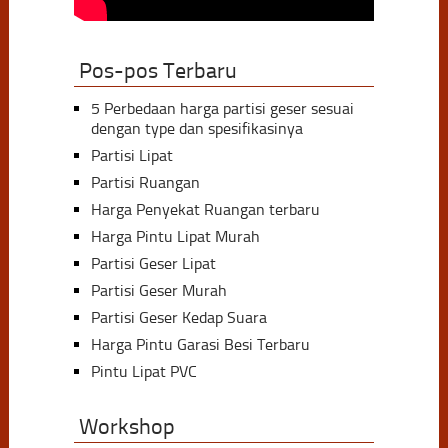
Pos-pos Terbaru
5 Perbedaan harga partisi geser sesuai
dengan type dan spesifikasinya
Partisi Lipat
Partisi Ruangan
Harga Penyekat Ruangan terbaru
Harga Pintu Lipat Murah
Partisi Geser Lipat
Partisi Geser Murah
Partisi Geser Kedap Suara
Harga Pintu Garasi Besi Terbaru
Pintu Lipat PVC
Workshop