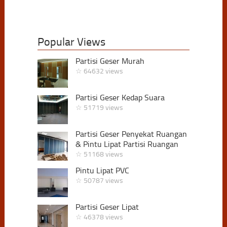
Popular Views
Partisi Geser Murah
☆ 64632 views
Partisi Geser Kedap Suara
☆ 51719 views
Partisi Geser Penyekat Ruangan
& Pintu Lipat Partisi Ruangan
☆ 51168 views
Pintu Lipat PVC
☆ 50787 views
Partisi Geser Lipat
☆ 46378 views