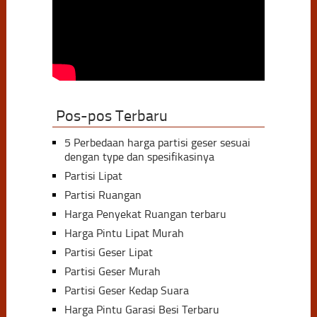
Pos-pos Terbaru
5 Perbedaan harga partisi geser sesuai
dengan type dan spesifikasinya
Partisi Lipat
Partisi Ruangan
Harga Penyekat Ruangan terbaru
Harga Pintu Lipat Murah
Partisi Geser Lipat
Partisi Geser Murah
Partisi Geser Kedap Suara
Harga Pintu Garasi Besi Terbaru