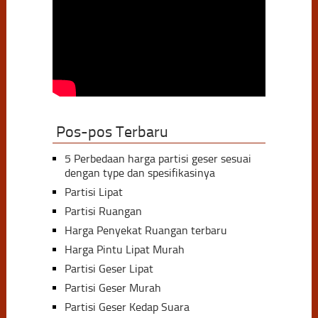
Pos-pos Terbaru
5 Perbedaan harga partisi geser sesuai
dengan type dan spesifikasinya
Partisi Lipat
Partisi Ruangan
Harga Penyekat Ruangan terbaru
Harga Pintu Lipat Murah
Partisi Geser Lipat
Partisi Geser Murah
Partisi Geser Kedap Suara