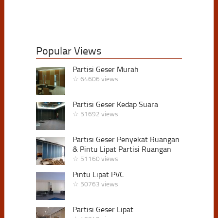
Popular Views
Partisi Geser Murah
☆ 64606 views
Partisi Geser Kedap Suara
☆ 51692 views
Partisi Geser Penyekat Ruangan
& Pintu Lipat Partisi Ruangan
☆ 51160 views
Pintu Lipat PVC
☆ 50763 views
Partisi Geser Lipat