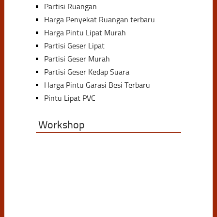
Partisi Ruangan
Harga Penyekat Ruangan terbaru
Harga Pintu Lipat Murah
Partisi Geser Lipat
Partisi Geser Murah
Partisi Geser Kedap Suara
Harga Pintu Garasi Besi Terbaru
Pintu Lipat PVC
Workshop