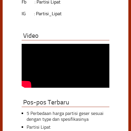
Fb : Partisi Lipat
IG : Partisi_Lipat
Video
Pos-pos Terbaru
5 Perbedaan harga partisi geser sesuai
dengan type dan spesifikasinya
Partisi Lipat