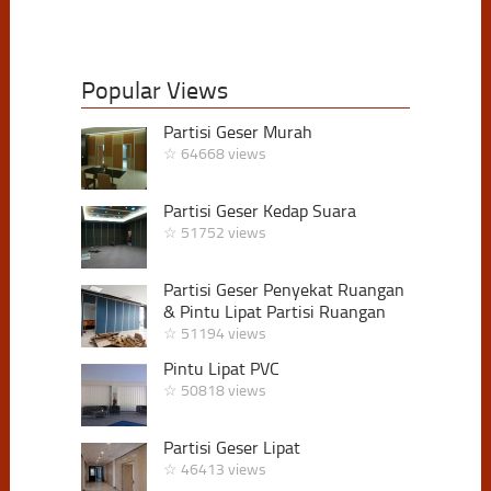
Popular Views
Partisi Geser Murah
☆ 64668 views
Partisi Geser Kedap Suara
☆ 51752 views
Partisi Geser Penyekat Ruangan
& Pintu Lipat Partisi Ruangan
☆ 51194 views
Pintu Lipat PVC
☆ 50818 views
Partisi Geser Lipat
☆ 46413 views