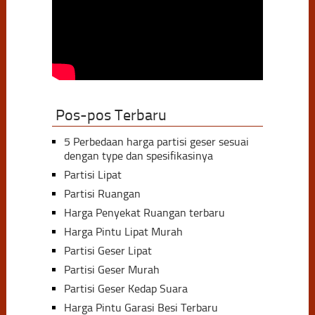
Pos-pos Terbaru
5 Perbedaan harga partisi geser sesuai
dengan type dan spesifikasinya
Partisi Lipat
Partisi Ruangan
Harga Penyekat Ruangan terbaru
Harga Pintu Lipat Murah
Partisi Geser Lipat
Partisi Geser Murah
Partisi Geser Kedap Suara
Harga Pintu Garasi Besi Terbaru