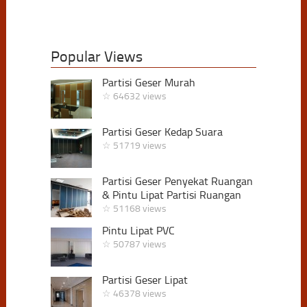
Popular Views
Partisi Geser Murah
☆ 64632 views
Partisi Geser Kedap Suara
☆ 51719 views
Partisi Geser Penyekat Ruangan
& Pintu Lipat Partisi Ruangan
☆ 51168 views
Pintu Lipat PVC
☆ 50787 views
Partisi Geser Lipat
☆ 46378 views