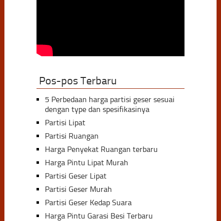
Pos-pos Terbaru
5 Perbedaan harga partisi geser sesuai
dengan type dan spesifikasinya
Partisi Lipat
Partisi Ruangan
Harga Penyekat Ruangan terbaru
Harga Pintu Lipat Murah
Partisi Geser Lipat
Partisi Geser Murah
Partisi Geser Kedap Suara
Harga Pintu Garasi Besi Terbaru