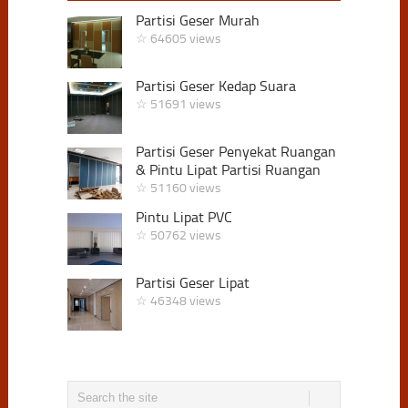
Partisi Geser Murah
☆ 64605 views
Partisi Geser Kedap Suara
☆ 51691 views
Partisi Geser Penyekat Ruangan
& Pintu Lipat Partisi Ruangan
☆ 51160 views
Pintu Lipat PVC
☆ 50762 views
Partisi Geser Lipat
☆ 46348 views