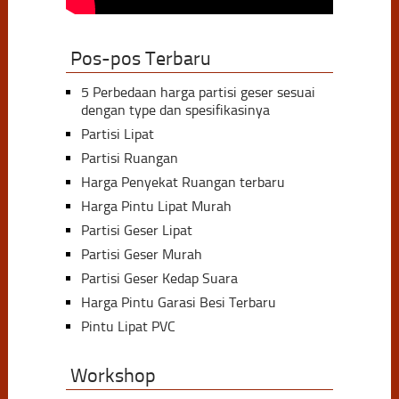
Pos-pos Terbaru
5 Perbedaan harga partisi geser sesuai
dengan type dan spesifikasinya
Partisi Lipat
Partisi Ruangan
Harga Penyekat Ruangan terbaru
Harga Pintu Lipat Murah
Partisi Geser Lipat
Partisi Geser Murah
Partisi Geser Kedap Suara
Harga Pintu Garasi Besi Terbaru
Pintu Lipat PVC
Workshop