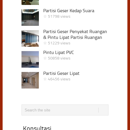
Partisi Geser Kedap Suara
☆ 51798 views
Partisi Geser Penyekat Ruangan
& Pintu Lipat Partisi Ruangan
☆ 51229 views
Pintu Lipat PVC
☆ 50858 views
Partisi Geser Lipat
☆ 46456 views
Konsultasi