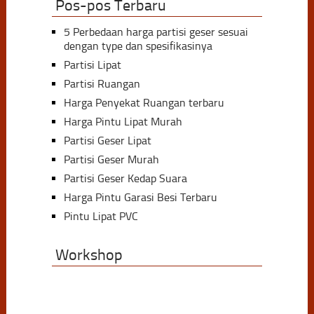
Pos-pos Terbaru
5 Perbedaan harga partisi geser sesuai
dengan type dan spesifikasinya
Partisi Lipat
Partisi Ruangan
Harga Penyekat Ruangan terbaru
Harga Pintu Lipat Murah
Partisi Geser Lipat
Partisi Geser Murah
Partisi Geser Kedap Suara
Harga Pintu Garasi Besi Terbaru
Pintu Lipat PVC
Workshop