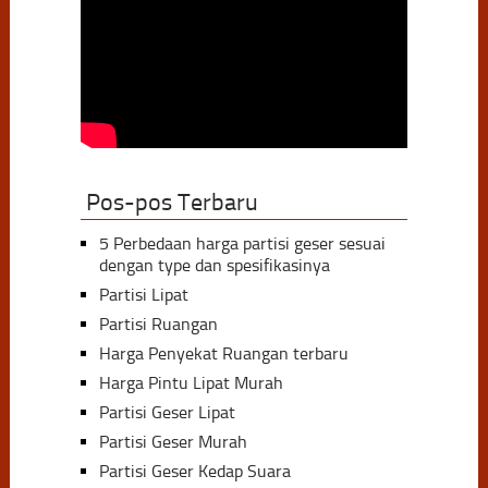
Pos-pos Terbaru
5 Perbedaan harga partisi geser sesuai
dengan type dan spesifikasinya
Partisi Lipat
Partisi Ruangan
Harga Penyekat Ruangan terbaru
Harga Pintu Lipat Murah
Partisi Geser Lipat
Partisi Geser Murah
Partisi Geser Kedap Suara