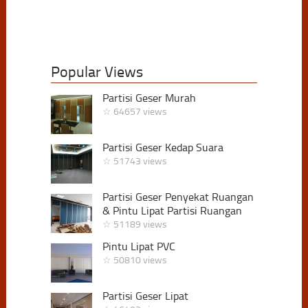
Popular Views
Partisi Geser Murah
☆ 64657 views
Partisi Geser Kedap Suara
☆ 51743 views
Partisi Geser Penyekat Ruangan
& Pintu Lipat Partisi Ruangan
☆ 51189 views
Pintu Lipat PVC
☆ 50810 views
Partisi Geser Lipat