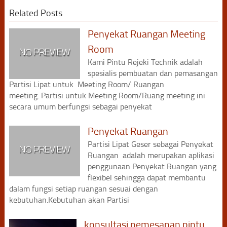
Related Posts
Penyekat Ruangan Meeting
Room
Kami Pintu Rejeki Technik adalah
spesialis pembuatan dan pemasangan
Partisi Lipat untuk Meeting Room/ Ruangan
meeting. Partisi untuk Meeting Room/Ruang meeting ini
secara umum berfungsi sebagai penyekat
Penyekat Ruangan
Partisi Lipat Geser sebagai Penyekat
Ruangan adalah merupakan aplikasi
penggunaan Penyekat Ruangan yang
flexibel sehingga dapat membantu
dalam fungsi setiap ruangan sesuai dengan
kebutuhan.Kebutuhan akan Partisi
konsultasi pemesanan pintu