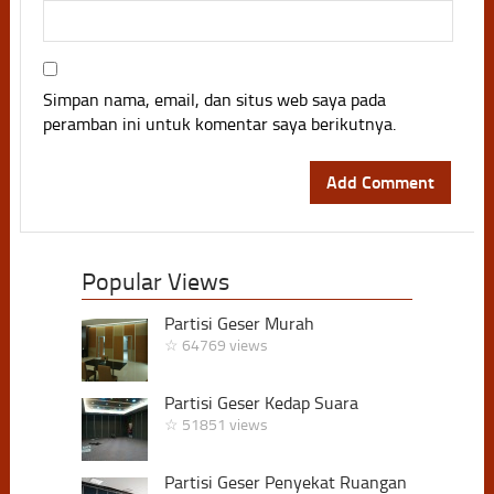
Simpan nama, email, dan situs web saya pada
peramban ini untuk komentar saya berikutnya.
Popular Views
Partisi Geser Murah
☆ 64769 views
Partisi Geser Kedap Suara
☆ 51851 views
Partisi Geser Penyekat Ruangan