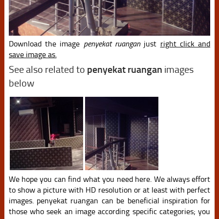
Download the image
penyekat ruangan
just
right click and
save image as.
See also related to
penyekat ruangan
images
below
We hope you can find what you need here. We always effort
to show a picture with HD resolution or at least with perfect
images. penyekat ruangan can be beneficial inspiration for
those who seek an image according specific categories; you