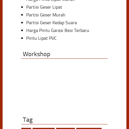
Partisi Geser Lipat
Partisi Geser Murah
Partisi Geser Kedap Suara
Harga Pintu Garasi Besi Terbaru
Pintu Lipat PVC
Workshop
Tag