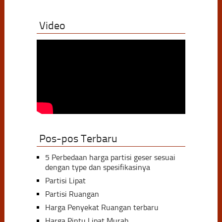
Video
Pos-pos Terbaru
5 Perbedaan harga partisi geser sesuai
dengan type dan spesifikasinya
Partisi Lipat
Partisi Ruangan
Harga Penyekat Ruangan terbaru
Harga Pintu Lipat Murah