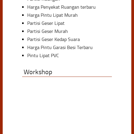
Harga Penyekat Ruangan terbaru
Harga Pintu Lipat Murah
Partisi Geser Lipat
Partisi Geser Murah
Partisi Geser Kedap Suara
Harga Pintu Garasi Besi Terbaru
Pintu Lipat PVC
Workshop