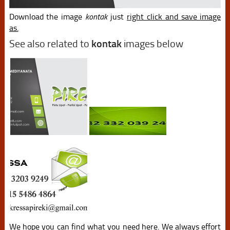
Download the image
kontak
just
right click and save image
as.
See also related to
kontak
images below
We hope you can find what you need here. We always effort