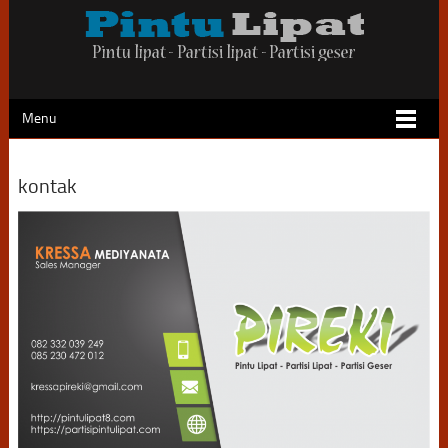
Menu
kontak