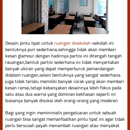
Desain pintu lipat untuk
ruangan disekolah
-sekolah ini
bentuknya pun sederhana,sehingga tidak akan memberi
kesan glamour dengan hadirnya partisi ini ditengah tengah
rauangan,bentuk partisi sederhana ini tidak menyertakan
banyak ukiran yang dapat memperburuk pemandangan
didalam ruangan,selain bentuknya yang sangat sederhana
juga tidak terlalu memiliki banyak corak yang akan memberi
kesan ramai,tetapi kebanyakan desainnya lebih fokus pada
satu atau dua warna yang dominan.kekhasan seperti ini
biasanya banyak disukai oleh orang-orang yang moderen.
Bagi yang ingin meminimalis pengeluaran untuk sebuah
ruangan bisa sangat memanfaatkan pintu lipat ini agar tidak
perlu bersusah payah menambah ruangan atau menyekat