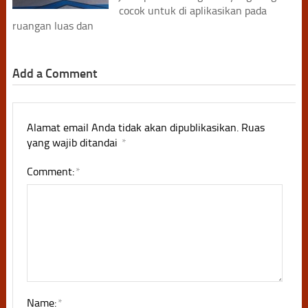
cocok untuk di aplikasikan pada
ruangan luas dan
Add a Comment
Alamat email Anda tidak akan dipublikasikan.
Ruas
yang wajib ditandai
*
Comment:
*
Name:
*