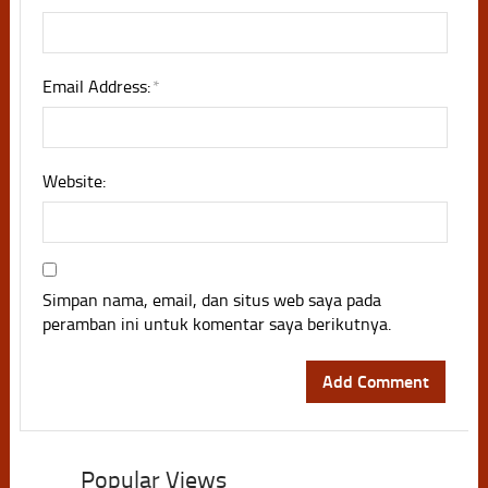
Email Address:
*
Website:
Simpan nama, email, dan situs web saya pada
peramban ini untuk komentar saya berikutnya.
Popular Views