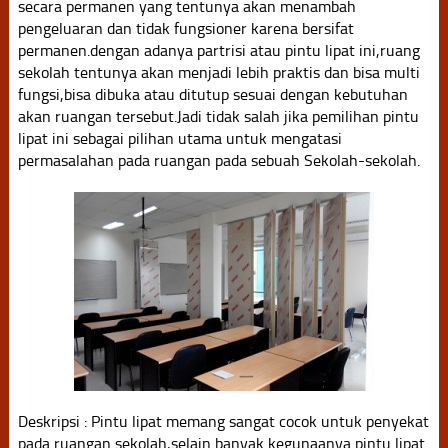
secara permanen yang tentunya akan menambah
pengeluaran dan tidak fungsioner karena bersifat
permanen.dengan adanya partrisi atau pintu lipat ini,ruang
sekolah tentunya akan menjadi lebih praktis dan bisa multi
fungsi,bisa dibuka atau ditutup sesuai dengan kebutuhan
akan ruangan tersebut.Jadi tidak salah jika pemilihan pintu
lipat ini sebagai pilihan utama untuk mengatasi
permasalahan pada ruangan pada sebuah Sekolah-sekolah.
Deskripsi : Pintu lipat memang sangat cocok untuk penyekat
pada ruangan sekolah,selain banyak kegunaanya pintu lipat