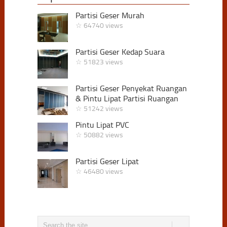
Partisi Geser Murah
☆ 64740 views
Partisi Geser Kedap Suara
☆ 51823 views
Partisi Geser Penyekat Ruangan
& Pintu Lipat Partisi Ruangan
☆ 51242 views
Pintu Lipat PVC
☆ 50882 views
Partisi Geser Lipat
☆ 46480 views