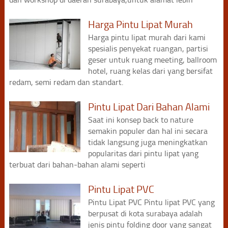
Harga Pintu Lipat Murah
Harga pintu lipat murah dari kami
spesialis penyekat ruangan, partisi
geser untuk ruang meeting, ballroom
hotel, ruang kelas dari yang bersifat
redam, semi redam dan standart.
Pintu Lipat Dari Bahan Alami
Saat ini konsep back to nature
semakin populer dan hal ini secara
tidak langsung juga meningkatkan
popularitas dari pintu lipat yang
terbuat dari bahan-bahan alami seperti
Pintu Lipat PVC
Pintu Lipat PVC Pintu lipat PVC yang
berpusat di kota surabaya adalah
jenis pintu folding door yang sangat