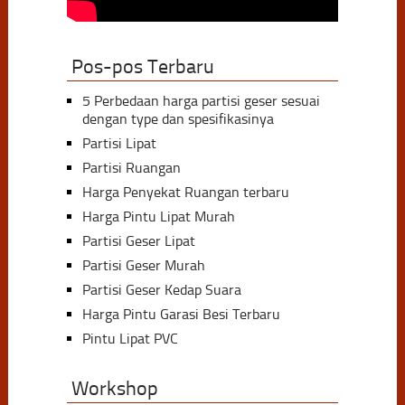
Pos-pos Terbaru
5 Perbedaan harga partisi geser sesuai
dengan type dan spesifikasinya
Partisi Lipat
Partisi Ruangan
Harga Penyekat Ruangan terbaru
Harga Pintu Lipat Murah
Partisi Geser Lipat
Partisi Geser Murah
Partisi Geser Kedap Suara
Harga Pintu Garasi Besi Terbaru
Pintu Lipat PVC
Workshop