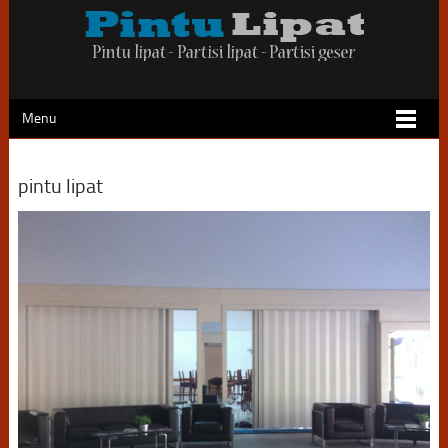
Menu
pintu lipat