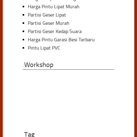
Harga Pintu Lipat Murah
Partisi Geser Lipat
Partisi Geser Murah
Partisi Geser Kedap Suara
Harga Pintu Garasi Besi Terbaru
Pintu Lipat PVC
Workshop
Tag