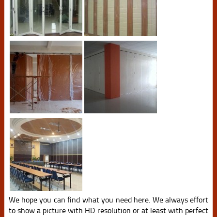
We hope you can find what you need here. We always effort
to show a picture with HD resolution or at least with perfect